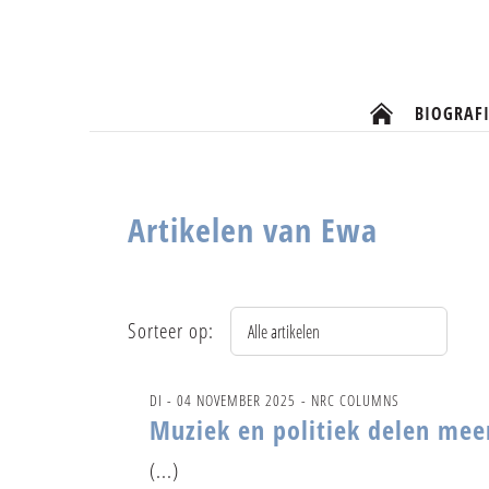
BIOGRAFI
Artikelen van Ewa
Sorteer op:
DI - 04 NOVEMBER 2025
- NRC COLUMNS
Muziek en politiek delen me
(...)