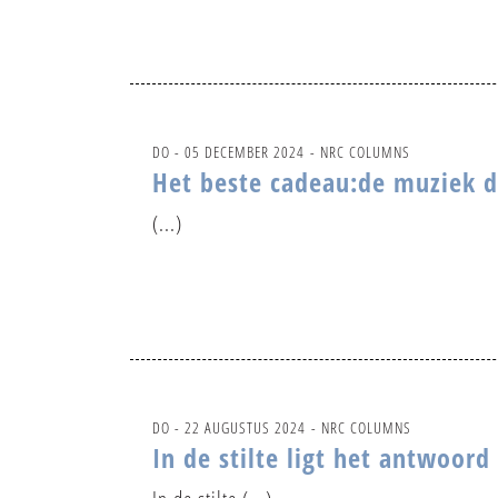
DO - 05 DECEMBER 2024
- NRC COLUMNS
Het beste cadeau:de muziek d
(...)
DO - 22 AUGUSTUS 2024
- NRC COLUMNS
In de stilte ligt het antwoord