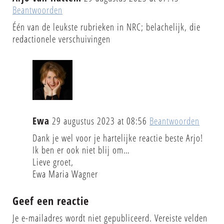
Beantwoorden
Één van de leukste rubrieken in NRC; belachelijk, die
redactionele verschuivingen
Ewa
29 augustus 2023 at 08:56
Beantwoorden
Dank je wel voor je hartelijke reactie beste Arjo!
Ik ben er ook niet blij om…
Lieve groet,
Ewa Maria Wagner
Geef een reactie
Je e-mailadres wordt niet gepubliceerd.
Vereiste velden