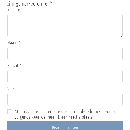
zijn gemarkeerd met
*
Reactie
*
Naam
*
E-mail
*
Site
Mijn naam, e-mail en site opslaan in deze browser voor de
volgende keer wanneer ik een reactie plaats.