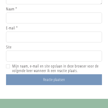
Naam
*
E-mail
*
Site
Mijn naam, e-mail en site opslaan in deze browser voor de
volgende keer wanneer ik een reactie plaats.